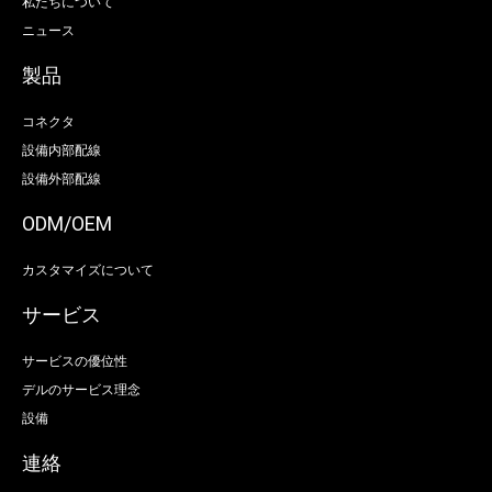
私たちについて
ニュース
製品
コネクタ
設備内部配線
設備外部配線
ODM/OEM
カスタマイズについて
サービス
サービスの優位性
デルのサービス理念
設備
連絡