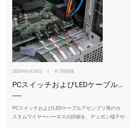
2026年6月30日
|
417回視聴
PCスイッチおよびLEDケーブルアセンブリ用のカスタムワイヤーハーネスを、購入者はどのように指定すべきでしょうか？
PCスイッチおよびLEDケーブルアセンブリ用のカ
スタムワイヤーハーネスの詳細を、デュポン端子や
ワイヤーの色からサンプルやロットの一貫性まで指
定してください。