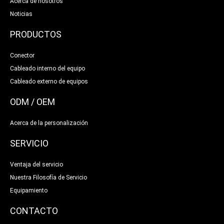
Acerca de nosotros
Noticias
PRODUCTOS
Conector
Cableado interno del equipo
Cableado externo de equipos
ODM / OEM
Acerca de la personalización
SERVICIO
Ventaja del servicio
Nuestra Filosofía de Servicio
Equipamiento
CONTACTO