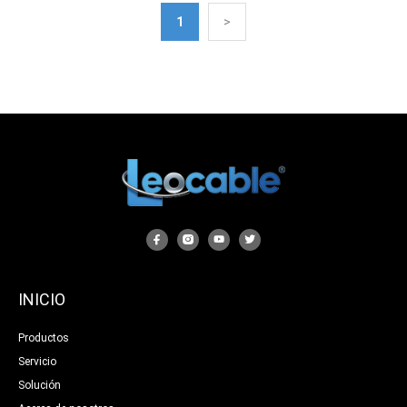
1
>
INICIO
Productos
Servicio
Solución