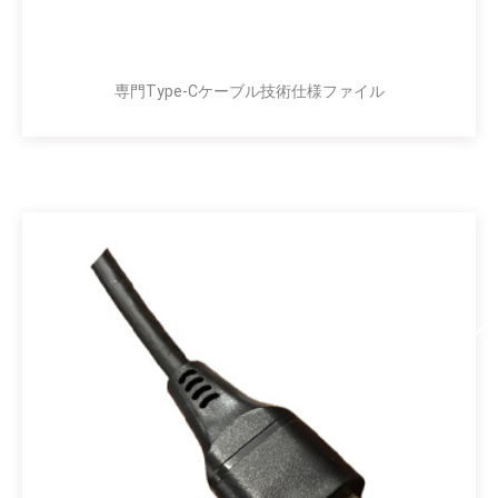
専門Type-Cケーブル技術仕様ファイル