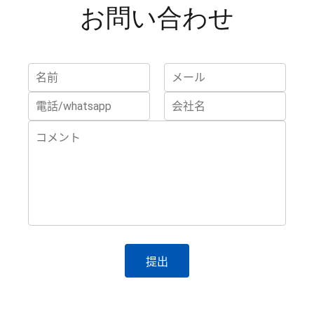
お問い合わせ