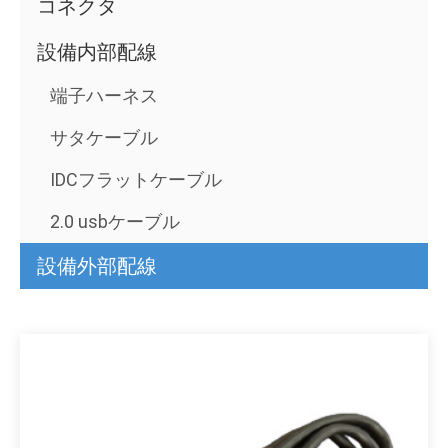
コネクタ
設備内部配線
端子ハーネス
サタケーブル
IDCフラットケーブル
2.0 usbケーブル
設備外部配線