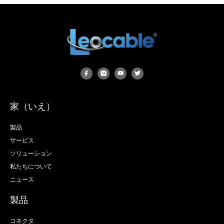
家（いえ）
製品
サービス
ソリューション
私たちについて
ニュース
製品
コネクタ