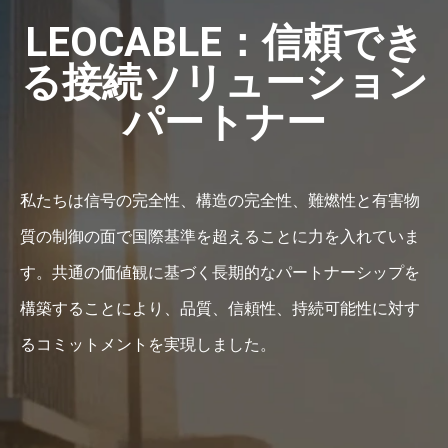
LEOCABLE：信頼でき
る接続ソリューション
パートナー
私たちは信号の完全性、構造の完全性、難燃性と有害物
質の制御の面で国際基準を超えることに力を入れていま
す。共通の価値観に基づく長期的なパートナーシップを
構築することにより、品質、信頼性、持続可能性に対す
るコミットメントを実現しました。