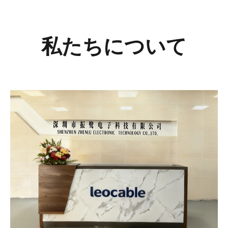
私たちについて