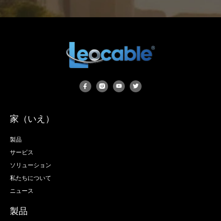
家（いえ）
製品
サービス
ソリューション
私たちについて
ニュース
製品