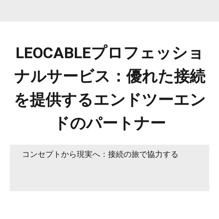
LEOCABLEプロフェッショ
ナルサービス：優れた接続
を提供するエンドツーエン
ドのパートナー
コンセプトから現実へ：接続の旅で協力する