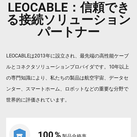
LEOCABLE：信頼でき
る接続ソリューション
パートナー
LEOCABLEは2013年に設立され、最先端の高性能ケーブ
ルとコネクタソリューションプロバイダです。10年以上
の専門知識により、私たちの製品は航空宇宙、データセ
ンター、スマートホーム、ロボットなどの重要な分野で
世界的に評価されています。
100
%
製品合格率