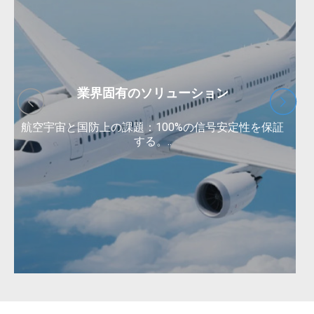
業界固有のソリューション
航空宇宙と国防上の課題：100%の信号安定性を保証
する。..