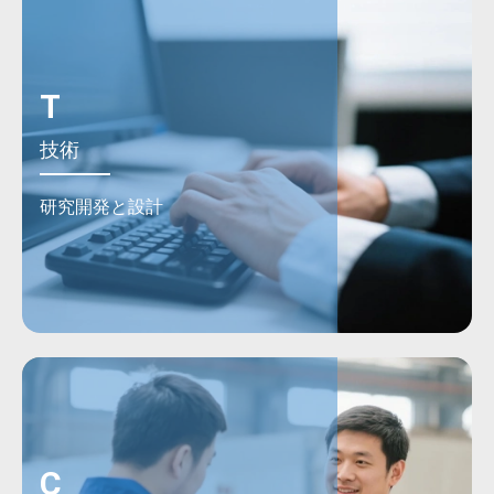
T
技術
研究開発と設計
C