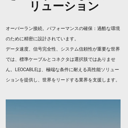
リューション
オーバーラン接続。パフォーマンスの確保：過酷な環境
のために精密に設計されています。
データ速度、信号完全性、システム信頼性が重要な世界
では、標準ケーブルとコネクタは選択肢ではありませ
ん。LEOCABLEは、極端な条件に耐える高性能ソリュー
ションを提供し、世界をリードする業界を支援します。