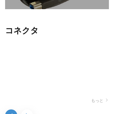
コネクタ
もっと