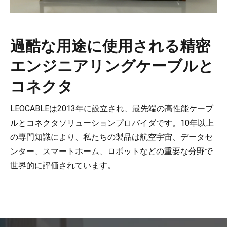
過酷な用途に使用される精密
エンジニアリングケーブルと
コネクタ
LEOCABLEは2013年に設立され、最先端の高性能ケーブ
ルとコネクタソリューションプロバイダです。10年以上
の専門知識により、私たちの製品は航空宇宙、データセ
ンター、スマートホーム、ロボットなどの重要な分野で
世界的に評価されています。