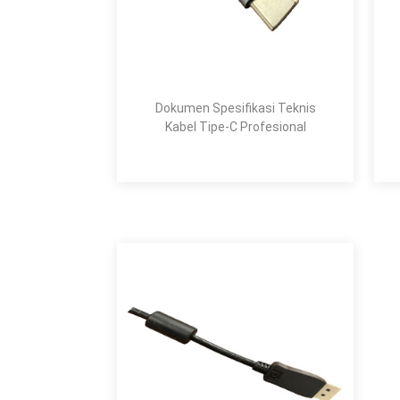
Dokumen Spesifikasi Teknis
Kabel Tipe-C Profesional