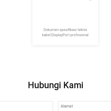
Dokumen spesifikasi teknis
kabel DisplayPort profesional
Hubungi Kami