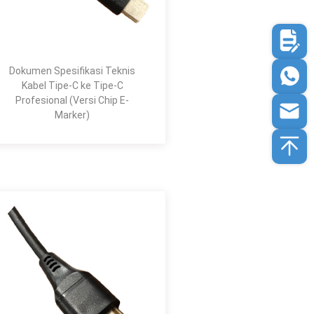
Dokumen Spesifikasi Teknis
Kabel Tipe-C ke Tipe-C
Profesional (Versi Chip E-
Marker)