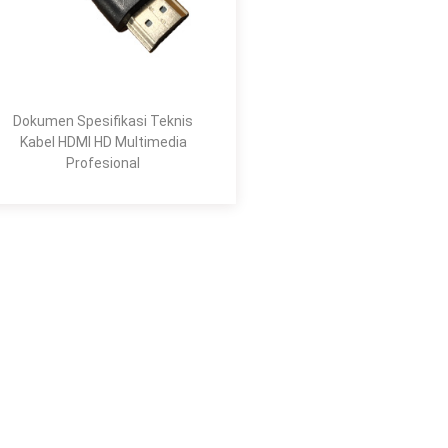
Dokumen Spesifikasi Teknis
Kabel HDMI HD Multimedia
Profesional