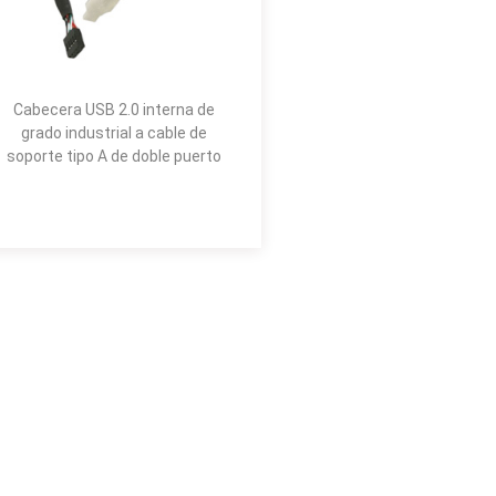
Cabecera USB 2.0 interna de
grado industrial a cable de
soporte tipo A de doble puerto