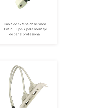
Cable de extensión hembra
USB 2.0 Tipo-A para montaje
de panel profesional