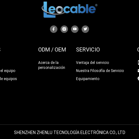
S
ODM / OEM
SERVICIO
Acerca de la
Ventaja del servicio
personalización
el equipo
Nuestra Filosofía de Servicio
de equipos
Equipamiento
SHENZHEN ZHENLU TECNOLOGÍA ELECTRÓNICA CO., LTD