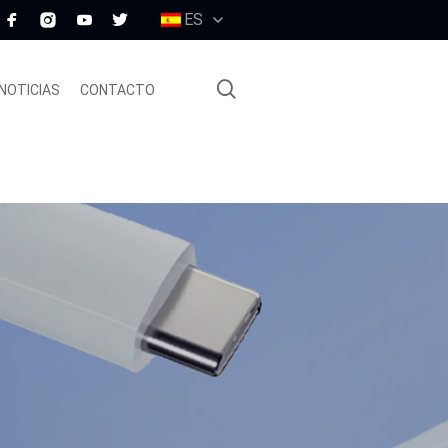
ES
NOTICIAS
CONTACTO