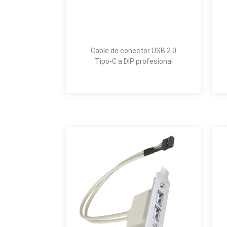
Cable de conector USB 2.0
Tipo-C a DIP profesional