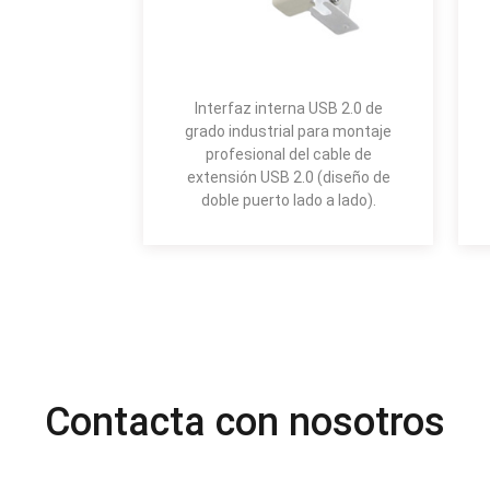
Interfaz interna USB 2.0 de
grado industrial para montaje
profesional del cable de
extensión USB 2.0 (diseño de
doble puerto lado a lado).
Contacta con nosotros