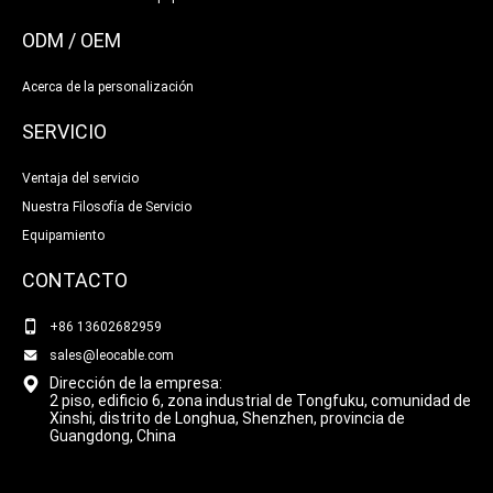
ODM / OEM
Acerca de la personalización
SERVICIO
Ventaja del servicio
Nuestra Filosofía de Servicio
Equipamiento
CONTACTO
+86 13602682959
sales@leocable.com
Dirección de la empresa:
2 piso, edificio 6, zona industrial de Tongfuku, comunidad de
Xinshi, distrito de Longhua, Shenzhen, provincia de
Guangdong, China