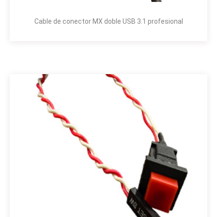
Cable de conector MX doble USB 3.1 profesional