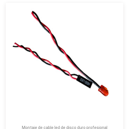
Montaje de cable led de disco duro profesional