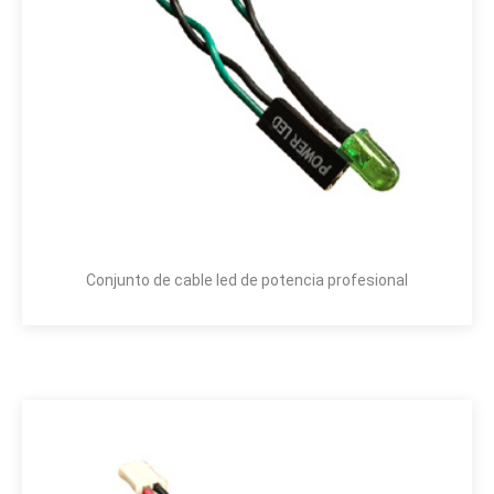
Conjunto de cable led de potencia profesional