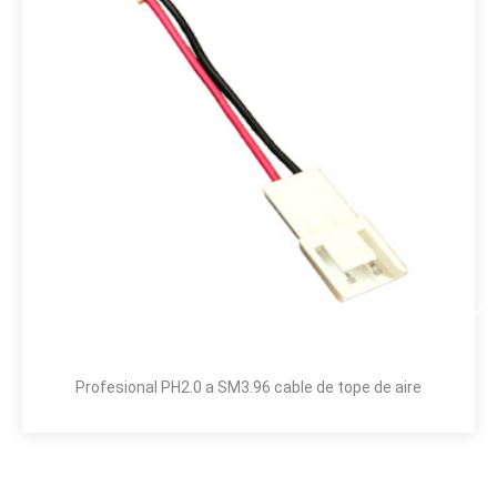
Profesional PH2.0 a SM3.96 cable de tope de aire