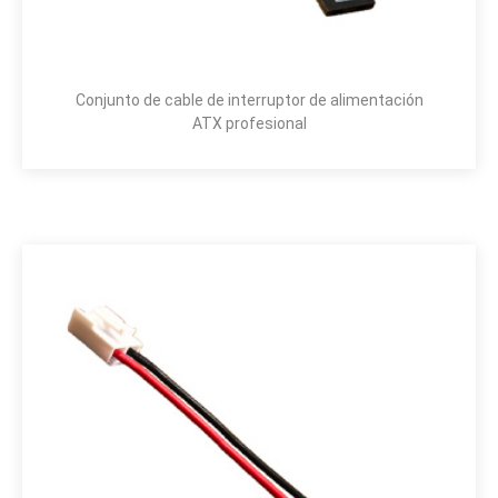
Conjunto de cable de interruptor de alimentación
ATX profesional