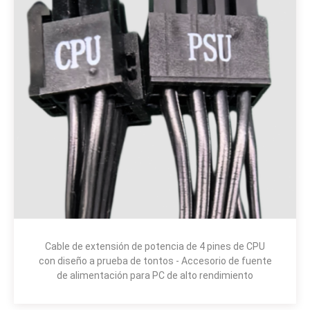
Cable de extensión de potencia de 4 pines de CPU
con diseño a prueba de tontos - Accesorio de fuente
de alimentación para PC de alto rendimiento