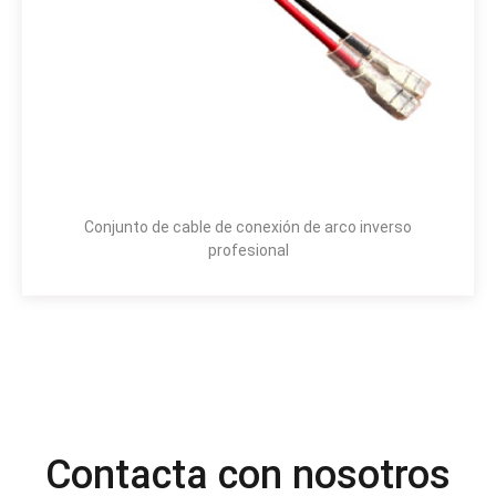
Conjunto de cable de conexión de arco inverso
profesional
Contacta con nosotros