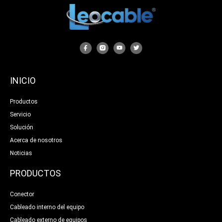
INICIO
Productos
Servicio
Solución
Acerca de nosotros
Noticias
PRODUCTOS
Conector
Cableado interno del equipo
Cableado externo de equipos