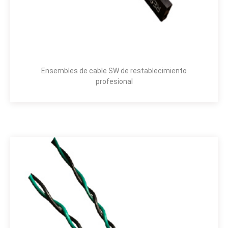
Ensembles de cable SW de restablecimiento
profesional