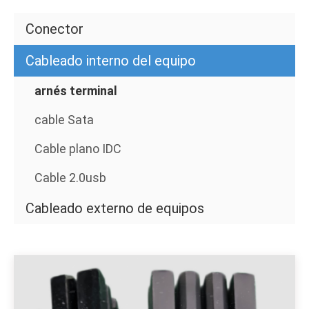
Conector
Cableado interno del equipo
arnés terminal
cable Sata
Cable plano IDC
Cable 2.0usb
Cableado externo de equipos