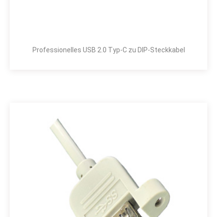
Professionelles USB 2.0 Typ-C zu DIP-Steckkabel