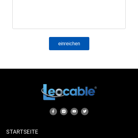
STARTSEITE