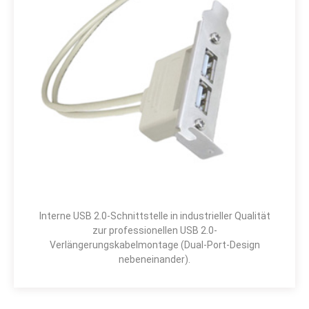
Interne USB 2.0-Schnittstelle in industrieller Qualität
zur professionellen USB 2.0-
Verlängerungskabelmontage (Dual-Port-Design
nebeneinander).