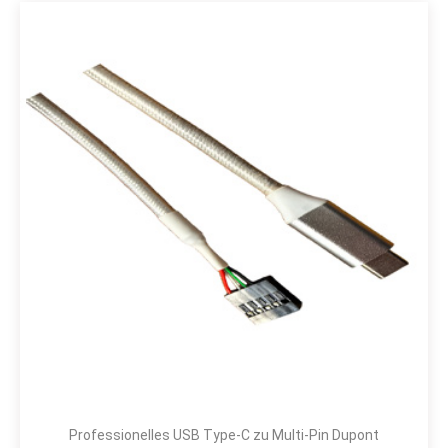
Professionelles USB Type-C zu Multi-Pin Dupont