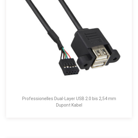
Professionelles Dual-Layer USB 2.0 bis 2,54 mm
Dupont Kabel