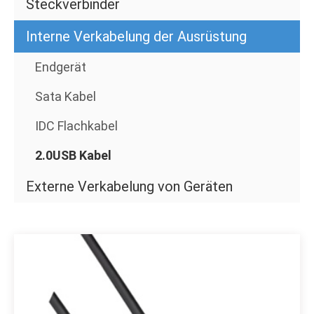
Steckverbinder
Interne Verkabelung der Ausrüstung
Endgerät
Sata Kabel
IDC Flachkabel
2.0USB Kabel
Externe Verkabelung von Geräten