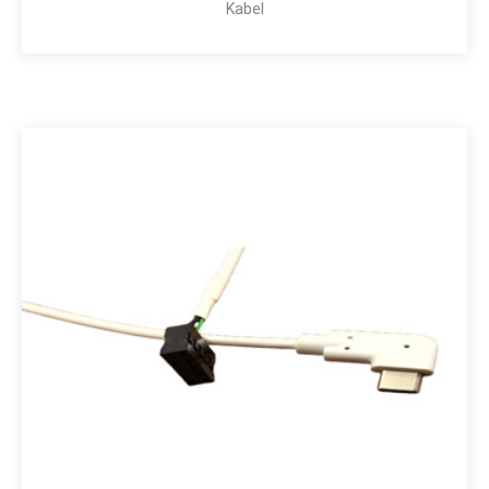
Kabel