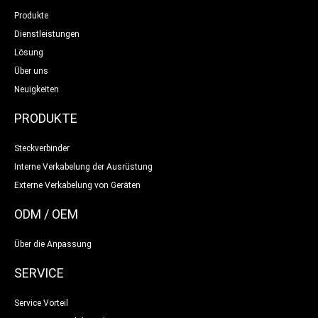
Produkte
Dienstleistungen
Lösung
Über uns
Neuigkeiten
PRODUKTE
Steckverbinder
Interne Verkabelung der Ausrüstung
Externe Verkabelung von Geräten
ODM / OEM
Über die Anpassung
SERVICE
Service Vorteil