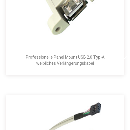
Professionelle Panel Mount USB 2.0 Typ-A
weibliches Verlängerungskabel