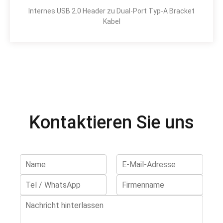
Internes USB 2.0 Header zu Dual-Port Typ-A Bracket
Kabel
Kontaktieren Sie uns