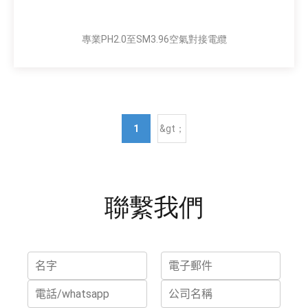
專業PH2.0至SM3.96空氣對接電纜
1
&gt；
聯繫我們