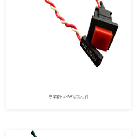
專業復位SW電纜組件