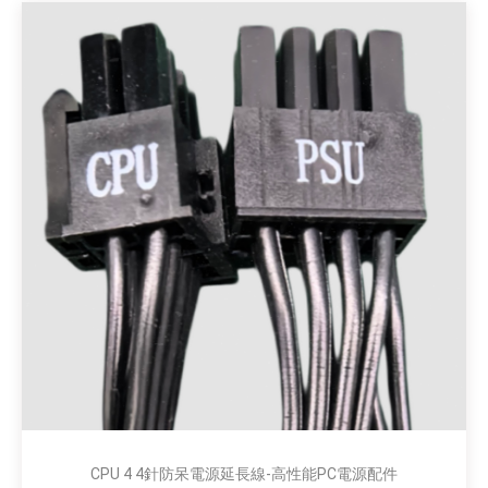
CPU 4 4針防呆電源延長線-高性能PC電源配件