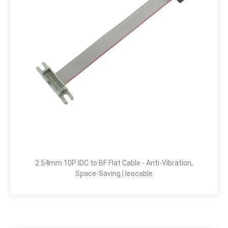
2.54mm 10P IDC to BF Flat Cable - Anti-Vibration,
Space-Saving | leocable