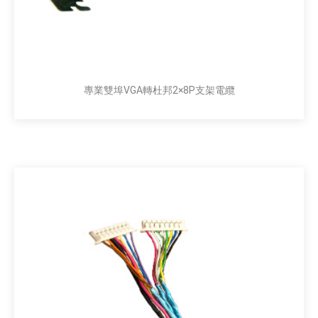
專業雙埠VGA轉杜邦2×8P支架電纜