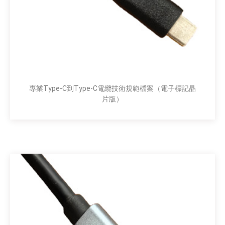
專業Type-C到Type-C電纜技術規範檔案（電子標記晶
片版）