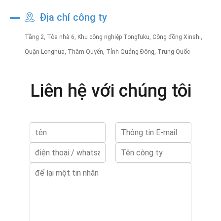
Địa chỉ công ty
Tầng 2, Tòa nhà 6, Khu công nghiệp Tongfuku, Cộng đồng Xinshi,
Quận Longhua, Thâm Quyến, Tỉnh Quảng Đông, Trung Quốc
Liên hệ với chúng tôi