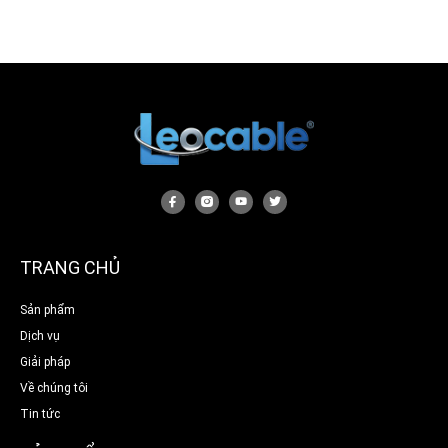
TRANG CHỦ
Sản phẩm
Dịch vụ
Giải pháp
Về chúng tôi
Tin tức