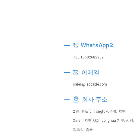
WhatsApp의
+86 13602682959
이메일
sales@leocable.com
회사 주소
2 층, 건물 6, Tongfuku 산업 지역,
Xinshi 지역 사회, Longhua 지구, 심천,
광동성, 중국