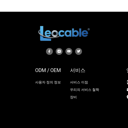
ODM / OEM
서비스
사용자 정의 정보
서비스 이점
우리의 서비스 철학
장비