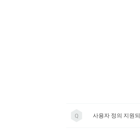
사용자 정의 지원
Q