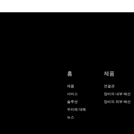
홈
제품
제품
연결관
서비스
장비의 내부 배선
솔루션
장비의 외부 배선
우리에 대해
뉴스